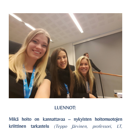
LUENNOT:
Mikä hoito on kannattavaa – nykyisten hoitomuotojen
kriittinen tarkastelu
(Teppo Järvinen, professori, LT,