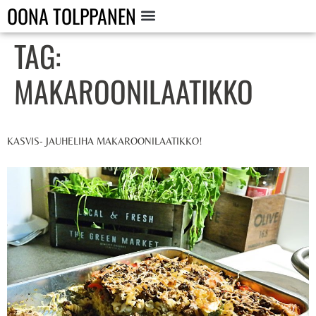
OONA TOLPPANEN
TAG:
MAKAROONILAATIKKO
KASVIS- JAUHELIHA MAKAROONILAATIKKO!