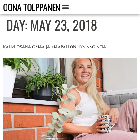
OONA TOLPPANEN
DAY:
MAY 23, 2018
KAHVI OSANA OMAA JA MAAPALLON HYVINVOINTIA