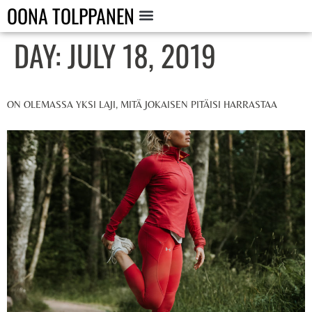
OONA TOLPPANEN
DAY:
JULY 18, 2019
ON OLEMASSA YKSI LAJI, MITÄ JOKAISEN PITÄISI HARRASTAA