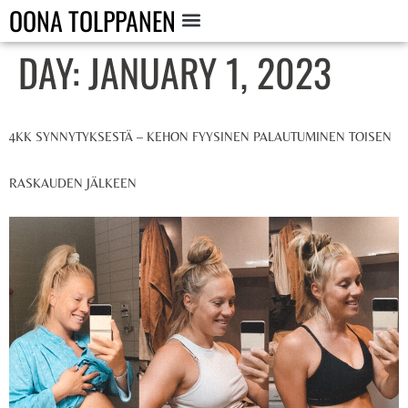
OONA TOLPPANEN
DAY:
JANUARY 1, 2023
4KK SYNNYTYKSESTÄ – KEHON FYYSINEN PALAUTUMINEN TOISEN
RASKAUDEN JÄLKEEN