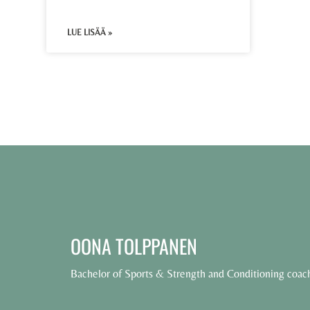
LUE LISÄÄ »
OONA TOLPPANEN
Bachelor of Sports & Strength and Conditioning coac