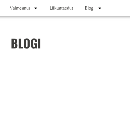
Valmennus
Liikuntaedut
Blogi
BLOGI