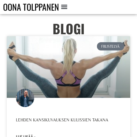
OONA TOLPPANEN
BLOGI
FIILISTELYÄ
LEHDEN KANSIKUVAUKSEN KULISSIEN TAKANA