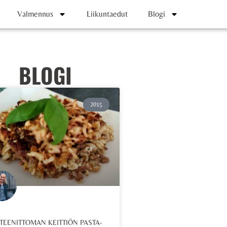
Valmennus
Liikuntaedut
Blogi
BLOGI
2015
TEENITTOMAN KEITTIÖN PASTA-