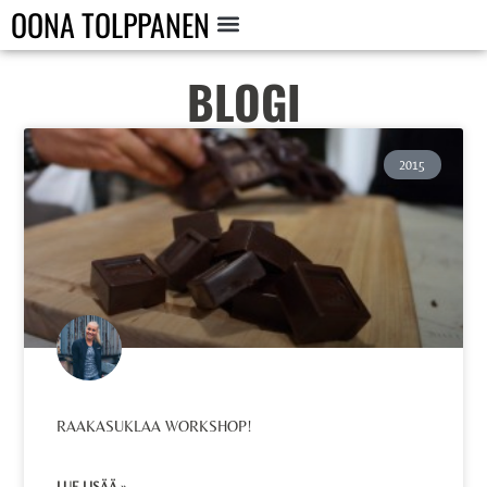
OONA TOLPPANEN
BLOGI
2015
RAAKASUKLAA WORKSHOP!