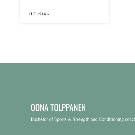
LUE LISÄÄ »
OONA TOLPPANEN
Bachelor of Sports & Strength and Conditioning coac