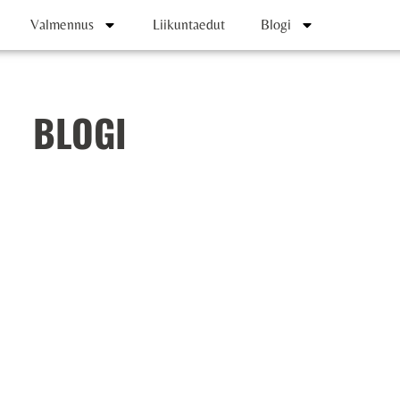
Valmennus
Liikuntaedut
Blogi
BLOGI