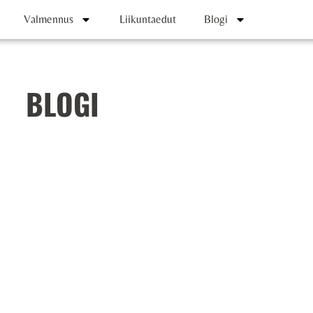
Valmennus
Liikuntaedut
Blogi
BLOGI