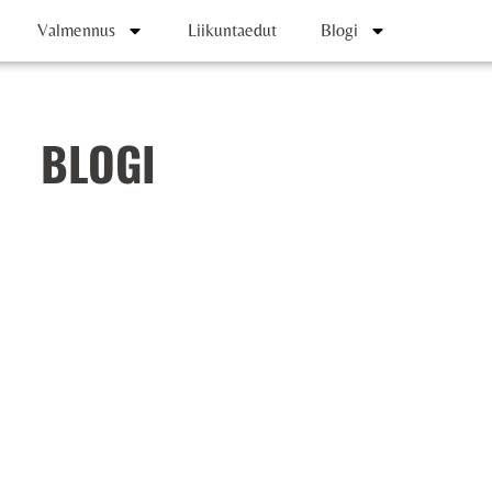
Valmennus
Liikuntaedut
Blogi
BLOGI