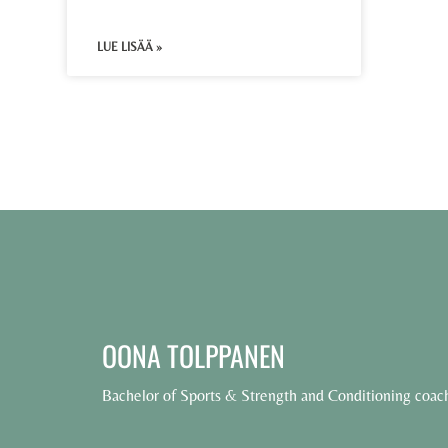
LUE LISÄÄ »
OONA TOLPPANEN
Bachelor of Sports & Strength and Conditioning coac