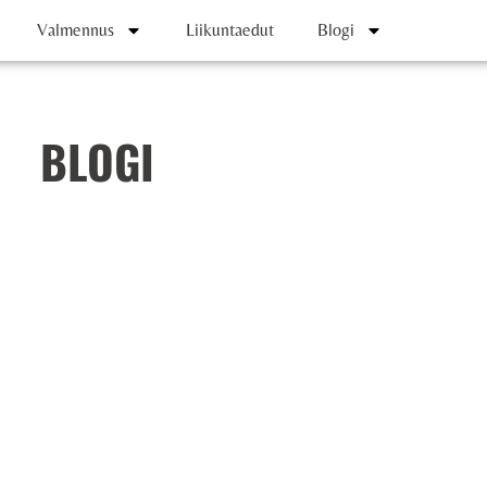
Valmennus
Liikuntaedut
Blogi
BLOGI