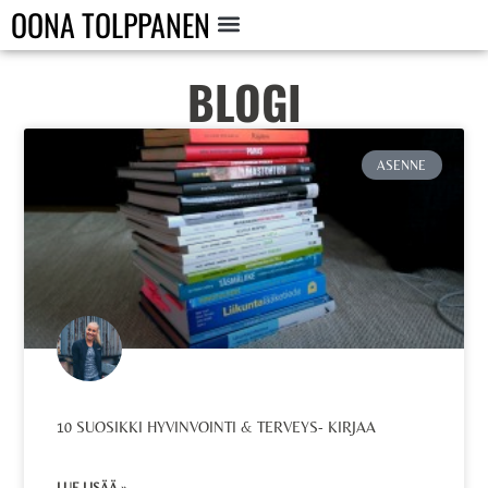
OONA TOLPPANEN
BLOGI
ASENNE
10 SUOSIKKI HYVINVOINTI & TERVEYS- KIRJAA