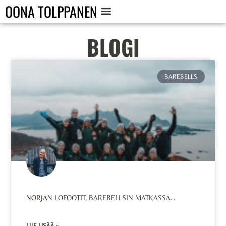
OONA TOLPPANEN
BLOGI
BAREBELLS
NORJAN LOFOOTIT, BAREBELLSIN MATKASSA…