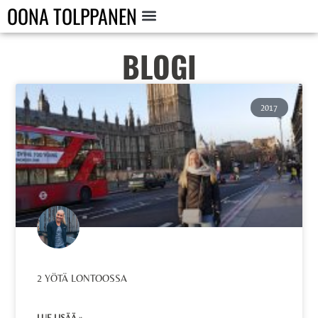
OONA TOLPPANEN
BLOGI
2017
2 YÖTÄ LONTOOSSA