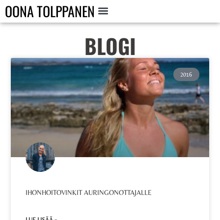
OONA TOLPPANEN
BLOGI
2016
IHONHOITOVINKIT AURINGONOTTAJALLE