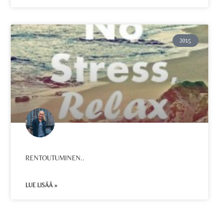
2015
RENTOUTUMINEN..
LUE LISÄÄ »