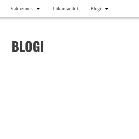
Valmennus
Liikuntaedut
Blogi
BLOGI