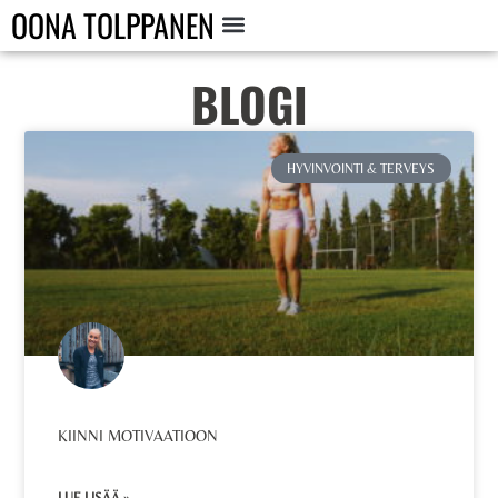
OONA TOLPPANEN
BLOGI
HYVINVOINTI & TERVEYS
KIINNI MOTIVAATIOON