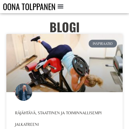
OONA TOLPPANEN
BLOGI
INSPIRAATIO
RÄJÄHTÄVÄ, STAATTINEN JA TOIMINNALLISEMPI
JALKATREENI