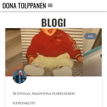
OONA TOLPPANEN
BLOGI
2015
TIETOVISAA, PALKINTONA PUHDISTAMON
TUOTEPAKETTI!