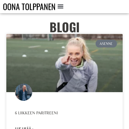
OONA TOLPPANEN
BLOGI
ASENNE
6 LIIKKEEN PARITREENI