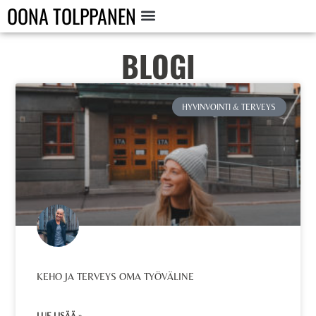
OONA TOLPPANEN
BLOGI
HYVINVOINTI & TERVEYS
KEHO JA TERVEYS OMA TYÖVÄLINE