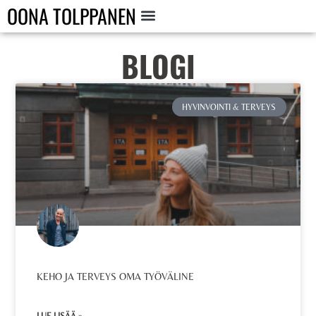
OONA TOLPPANEN
BLOGI
HYVINVOINTI & TERVEYS
KEHO JA TERVEYS OMA TYÖVÄLINE