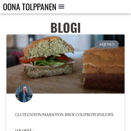
OONA TOLPPANEN
BLOGI
ARJENILO
GLUTEENITON/MAIDOTON BROCCOLIPROTEIINILEIPÄ