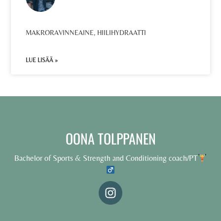
MAKRORAVINNEAINE, HIILIHYDRAATTI
LUE LISÄÄ »
OONA TOLPPANEN
Bachelor of Sports & Strength and Conditioning coach/PT