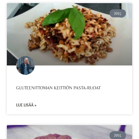
2015
GLUTEENITTOMAN KEITTIÖN PASTA-RUOAT
LUE LISÄÄ »
2015