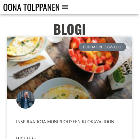
OONA TOLPPANEN
BLOGI
PUHDAS RUOKAVALIO
INSPIRAATIOTA MONIPUOLISEEN RUOKAVALIOON