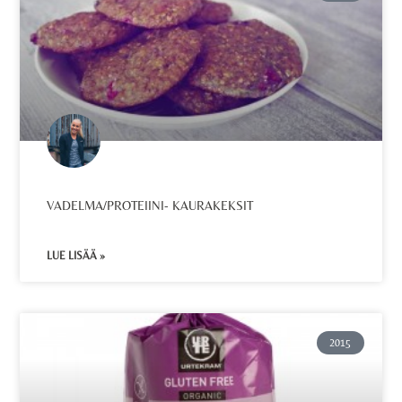
VADELMA/PROTEIINI- KAURAKEKSIT
LUE LISÄÄ »
2015