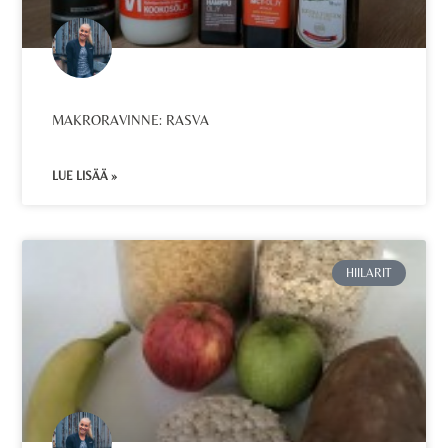
MAKRORAVINNE: RASVA
LUE LISÄÄ »
HIILARIT