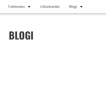
Valmennus
Liikuntaedut
Blogi
BLOGI