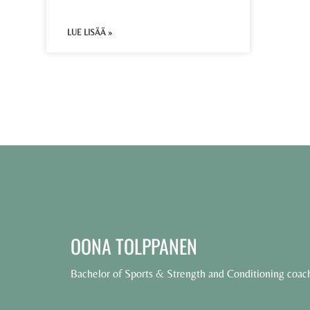
LUE LISÄÄ »
OONA TOLPPANEN
Bachelor of Sports & Strength and Conditioning coac