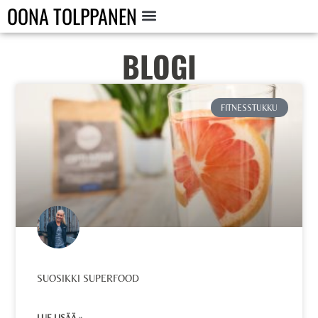
OONA TOLPPANEN
BLOGI
FITNESSTUKKU
SUOSIKKI SUPERFOOD