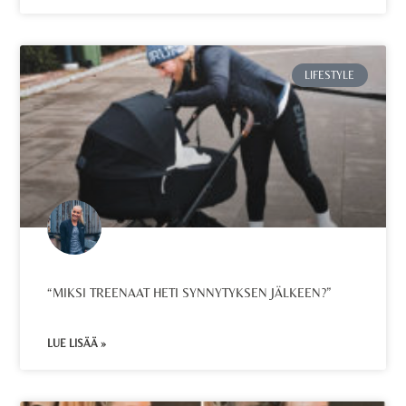
LIFESTYLE
“MIKSI TREENAAT HETI SYNNYTYKSEN JÄLKEEN?”
LUE LISÄÄ »