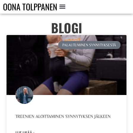
OONA TOLPPANEN
BLOGI
PALAUTUMINEN SYNNYTYKSESTÄ
TREENIEN ALOITTAMINEN SYNNYTYKSEN JÄLKEEN