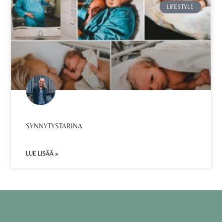
LIFESTYLE
SYNNYTYSTARINA
LUE LISÄÄ »