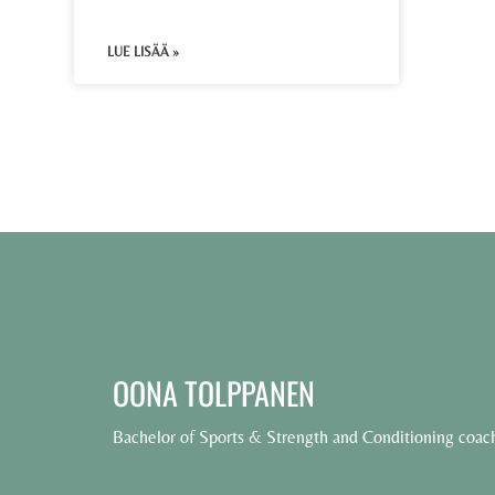
LUE LISÄÄ »
OONA TOLPPANEN
Bachelor of Sports & Strength and Conditioning coac