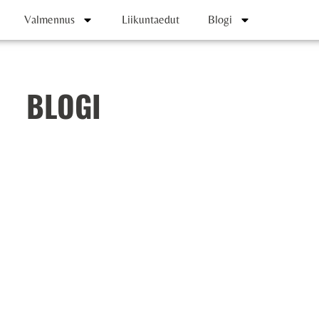
Valmennus
Liikuntaedut
Blogi
BLOGI