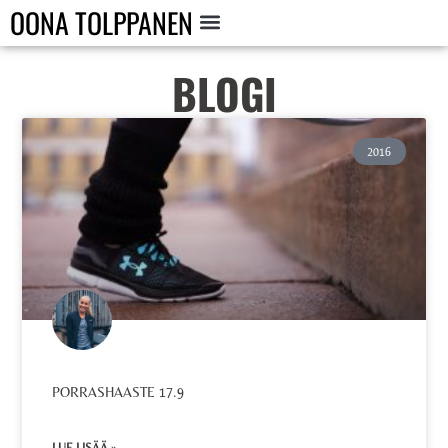
OONA TOLPPANEN
BLOGI
2016
PORRASHAASTE 17.9