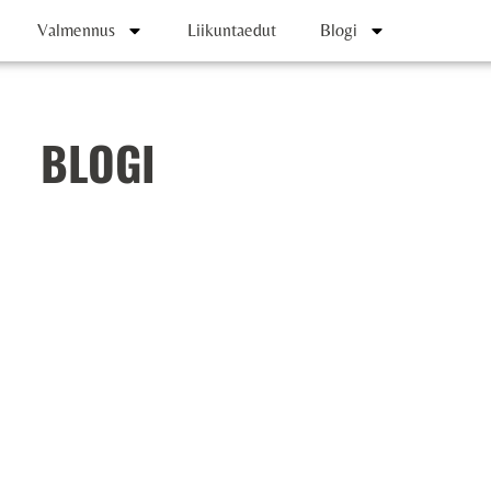
Valmennus
Liikuntaedut
Blogi
BLOGI