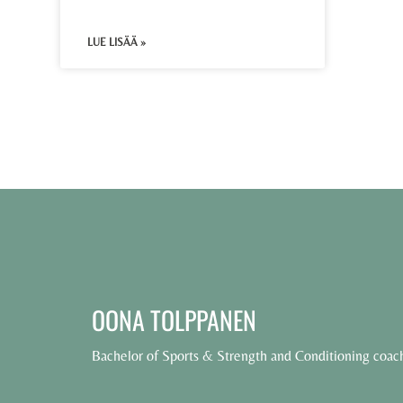
LUE LISÄÄ »
OONA TOLPPANEN
Bachelor of Sports & Strength and Conditioning coac