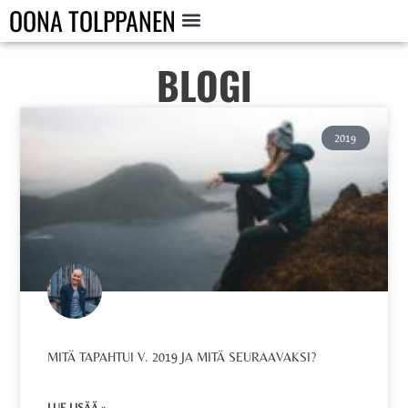
OONA TOLPPANEN
BLOGI
2019
MITÄ TAPAHTUI V. 2019 JA MITÄ SEURAAVAKSI?