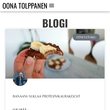
OONA TOLPPANEN
BLOGI
FITNESSTUKKU
BANAANI-SUKLAA PROTEIINIKAURAKEKSIT