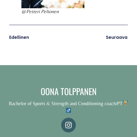
@Petteri Peltonen
Edellinen
Seuraava
OONA TOLPPANEN
Bachelor of Sports & Strength and Conditioning coach/PT