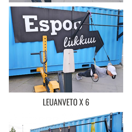
LEUANVETO X 6