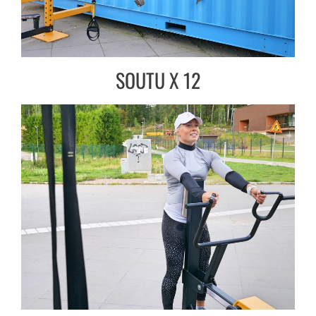
SOUTU X 12