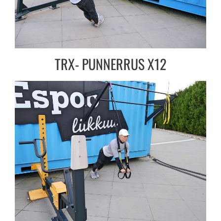
TRX- PUNNERRUS X12