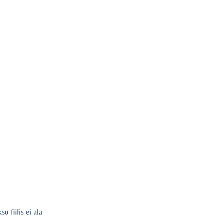
 fiilis ei ala