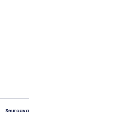
Seuraava