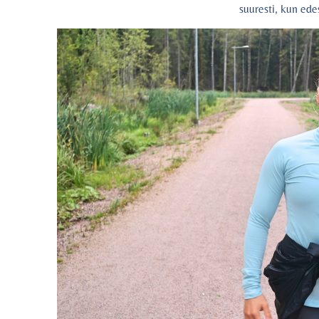
suuresti, kun ed