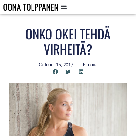
OONA TOLPPANEN
ONKO OKEI TEHDÄ
VIRHEITÄ?
October 16, 2017
Fitoona