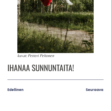
kuvat: Petteri Peltonen
IHANAA SUNNUNTAITA!
Edellinen
Seuraava