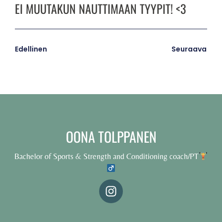
EI MUUTAKUN NAUTTIMAAN TYYPIT! <3
Edellinen
Seuraava
OONA TOLPPANEN
Bachelor of Sports & Strength and Conditioning coach/PT