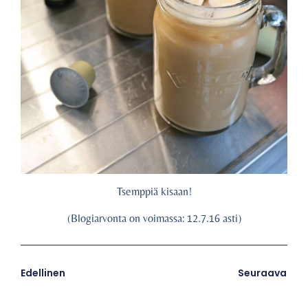
Tsemppiä kisaan!
(Blogiarvonta on voimassa: 12.7.16 asti)
Edellinen
Seuraava