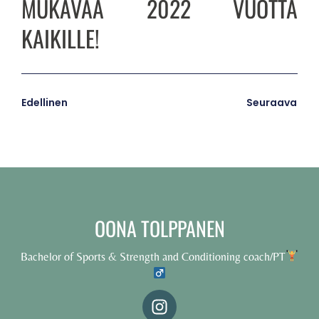
MUKAVAA 2022 VUOTTA
KAIKILLE!
Edellinen
Seuraava
OONA TOLPPANEN
Bachelor of Sports & Strength and Conditioning coach/PT