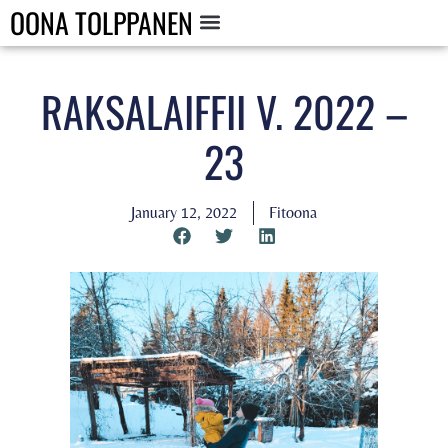
OONA TOLPPANEN
RAKSALAIFFII V. 2022 –
23
January 12, 2022
Fitoona