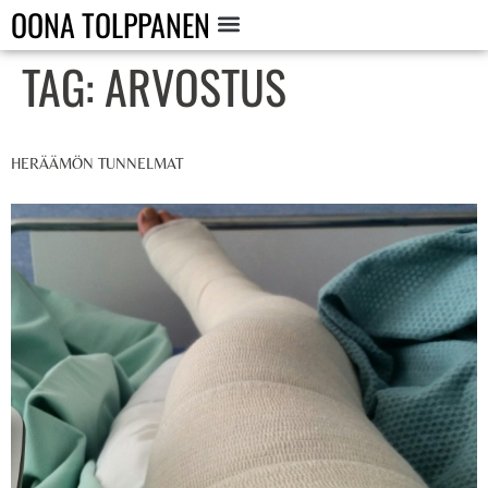
OONA TOLPPANEN
TAG:
ARVOSTUS
HERÄÄMÖN TUNNELMAT