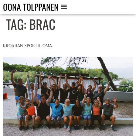
OONA TOLPPANEN
TAG:
BRAC
KROATIAN SPORTTILOMA