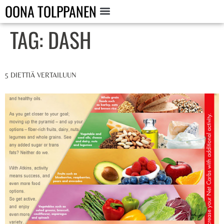
OONA TOLPPANEN
TAG:
DASH
5 DIETTIÄ VERTAILUUN