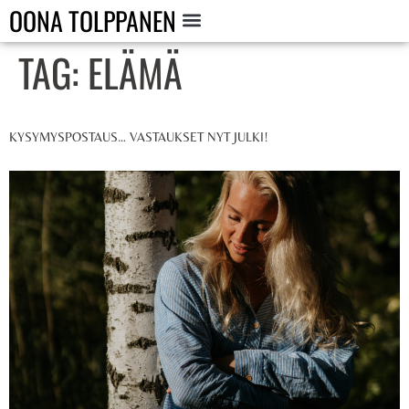
OONA TOLPPANEN
TAG:
ELÄMÄ
KYSYMYSPOSTAUS… VASTAUKSET NYT JULKI!