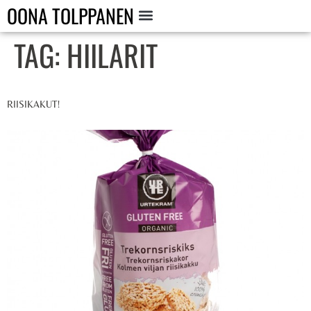
OONA TOLPPANEN
TAG:
HIILARIT
RIISIKAKUT!