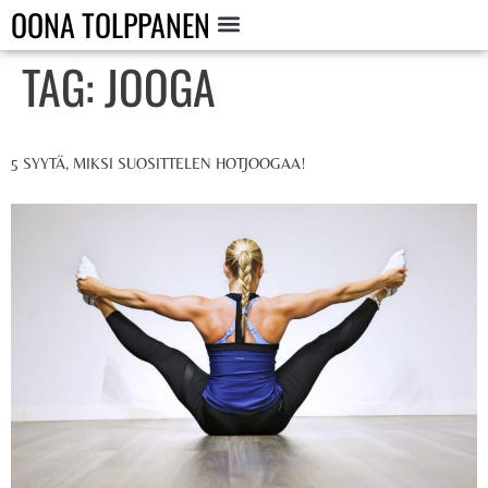
OONA TOLPPANEN
TAG:
JOOGA
5 SYYTÄ, MIKSI SUOSITTELEN HOTJOOGAA!