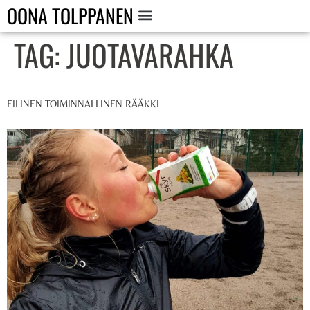
OONA TOLPPANEN
TAG:
JUOTAVARAHKA
EILINEN TOIMINNALLINEN RÄÄKKI