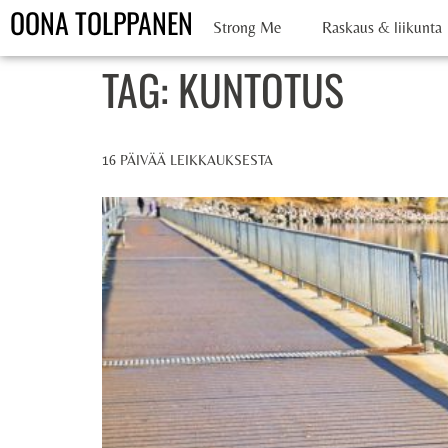
OONA TOLPPANEN
Strong Me
Raskaus & liikunta
TAG:
KUNTOTUS
16 PÄIVÄÄ LEIKKAUKSESTA